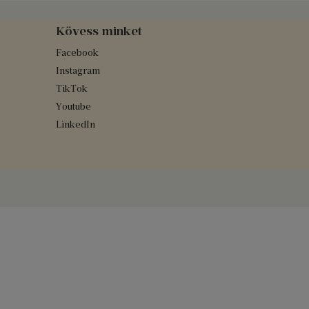
Kövess minket
Facebook
Instagram
TikTok
Youtube
LinkedIn