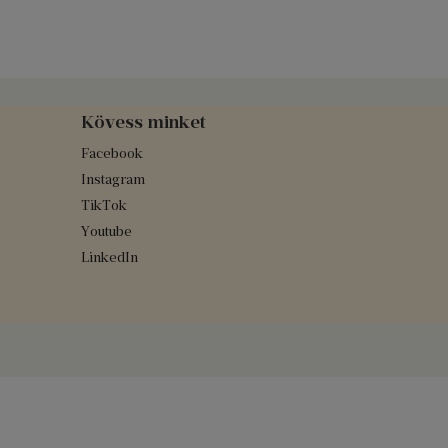
Kövess minket
Facebook
Instagram
TikTok
Youtube
LinkedIn