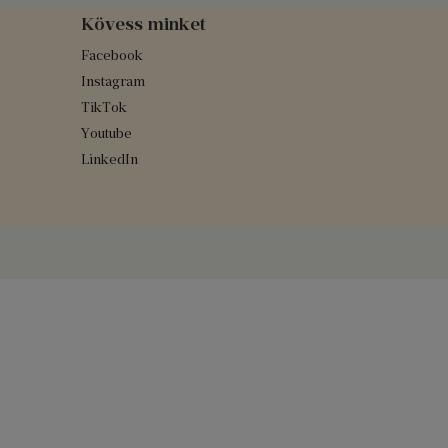
Kövess minket
Facebook
Instagram
TikTok
Youtube
LinkedIn