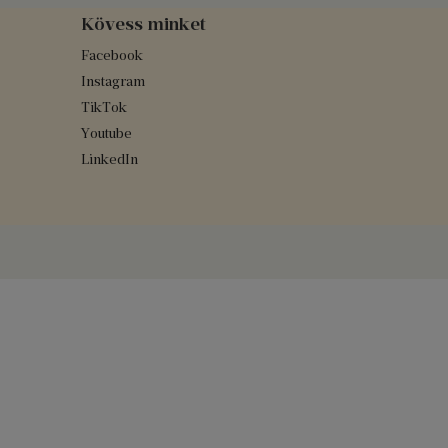
Kövess minket
Facebook
Instagram
TikTok
Youtube
LinkedIn