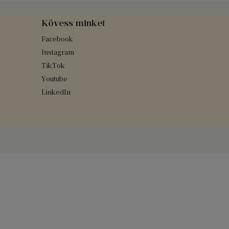
Kövess minket
Facebook
Instagram
TikTok
Youtube
LinkedIn