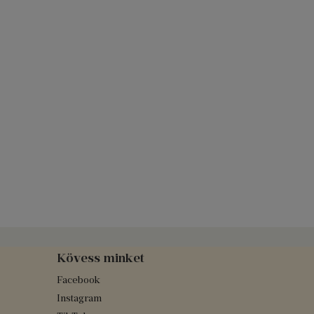
Kövess minket
Facebook
Instagram