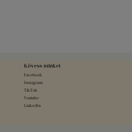
Kövess minket
Facebook
Instagram
TikTok
Youtube
LinkedIn