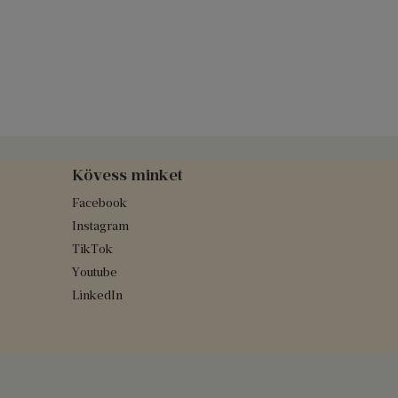
Kövess minket
Facebook
Instagram
TikTok
Youtube
LinkedIn