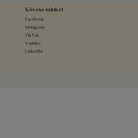
Kövess minket
Facebook
Instagram
TikTok
Youtube
LinkedIn