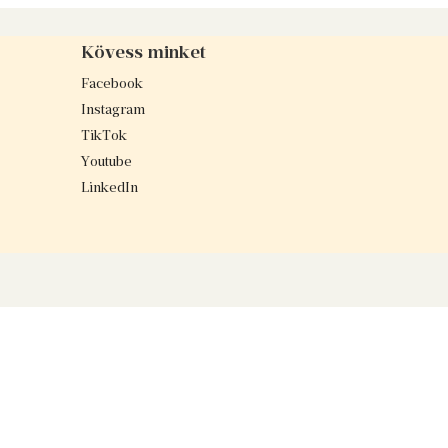
Kövess minket
Facebook
Instagram
TikTok
Youtube
LinkedIn