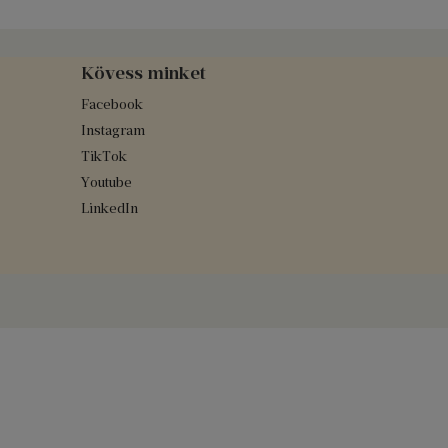
Kövess minket
Facebook
Instagram
TikTok
Youtube
LinkedIn