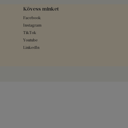
Kövess minket
Facebook
Instagram
TikTok
Youtube
LinkedIn