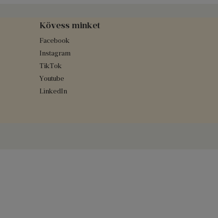
Kövess minket
Facebook
Instagram
TikTok
Youtube
LinkedIn