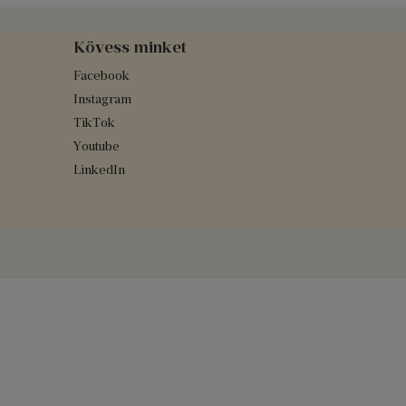
Kövess minket
Facebook
Instagram
TikTok
Youtube
LinkedIn