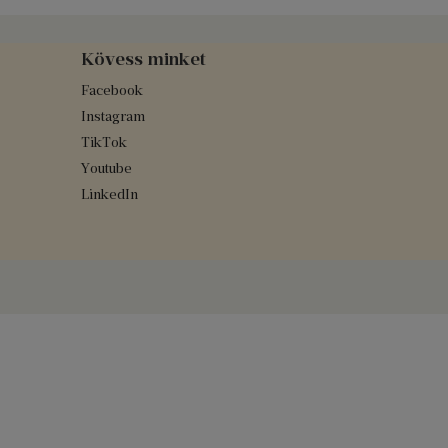
Kövess minket
Facebook
Instagram
TikTok
Youtube
LinkedIn