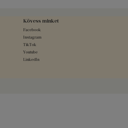
Kövess minket
Facebook
Instagram
TikTok
Youtube
LinkedIn