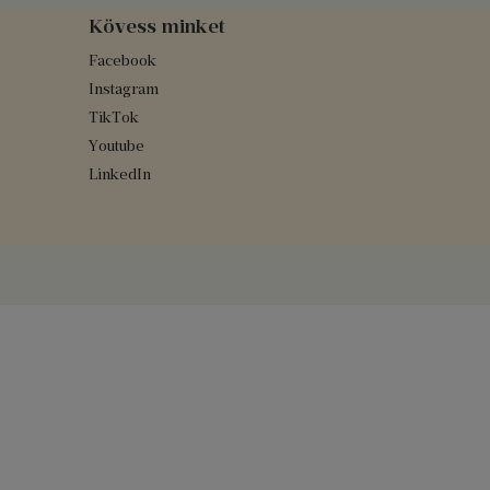
Kövess minket
Facebook
Instagram
TikTok
Youtube
LinkedIn