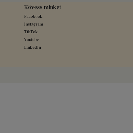
Kövess minket
Facebook
Instagram
TikTok
Youtube
LinkedIn