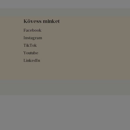
Kövess minket
Facebook
Instagram
TikTok
Youtube
LinkedIn