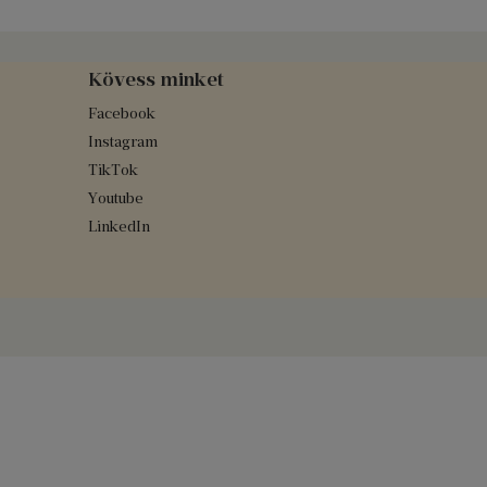
Kövess minket
Facebook
Instagram
TikTok
Youtube
LinkedIn