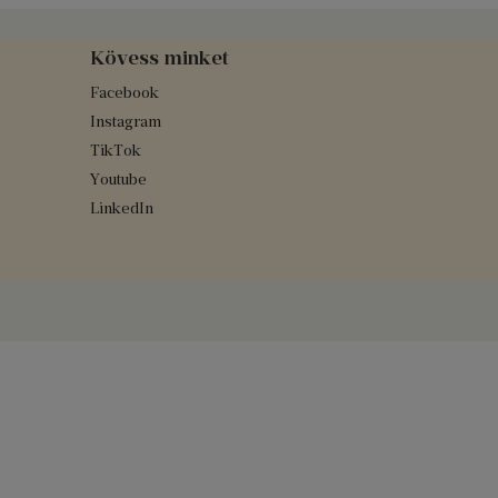
Kövess minket
Facebook
Instagram
TikTok
Youtube
LinkedIn