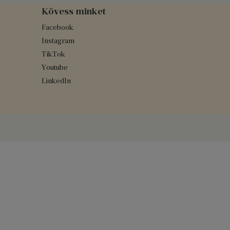
Kövess minket
Facebook
Instagram
TikTok
Youtube
LinkedIn