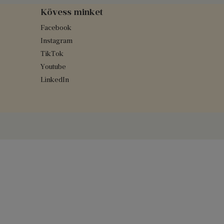
Kövess minket
Facebook
Instagram
TikTok
Youtube
LinkedIn