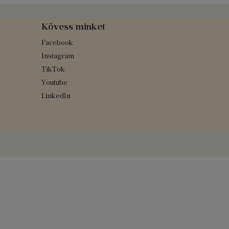
Kövess minket
Facebook
Instagram
TikTok
Youtube
LinkedIn