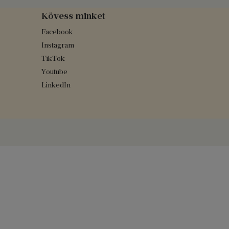
Kövess minket
Facebook
Instagram
TikTok
Youtube
LinkedIn