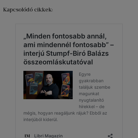
Kapcsolódó cikkek: