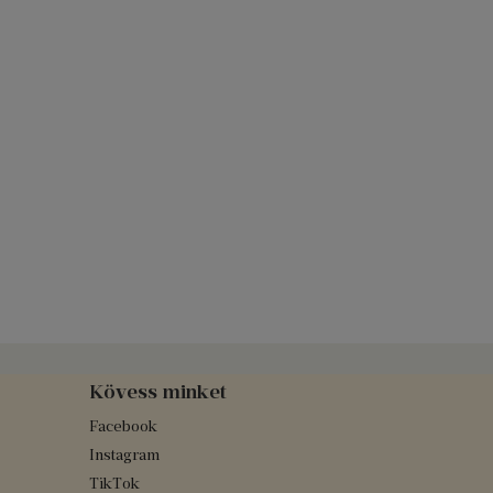
Kövess minket
Facebook
Instagram
TikTok