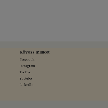
Kövess minket
Facebook
Instagram
TikTok
Youtube
LinkedIn