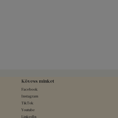
Kövess minket
Facebook
Instagram
TikTok
Youtube
LinkedIn