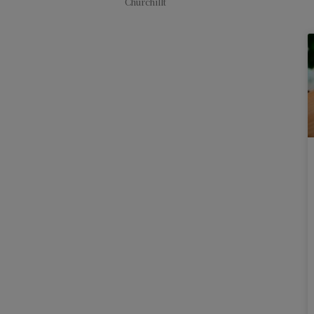
Churchillt