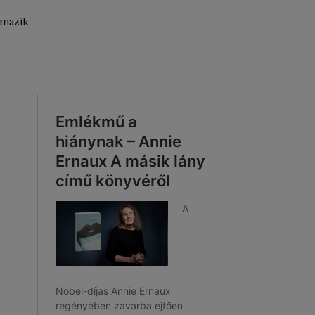
mazik.