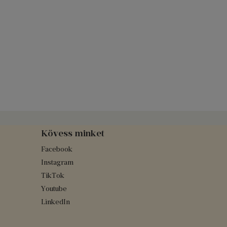
Kövess minket
Facebook
Instagram
TikTok
Youtube
LinkedIn