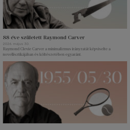
88 éve született Raymond Carver
2026. május 30.
Raymond Clevie Carver a minimalizmus irányzatát képviselte a
novellisztikájában és költészetében egyaránt.