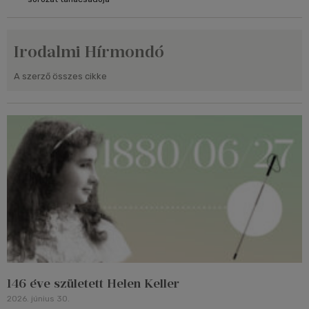
Irodalmi Hírmondó
A szerző összes cikke
146 éve született Helen Keller
2026. június 30.