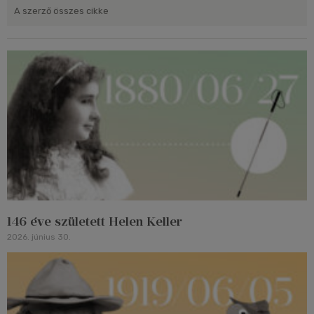
A szerző összes cikke
146 éve született Helen Keller
2026. június 30.