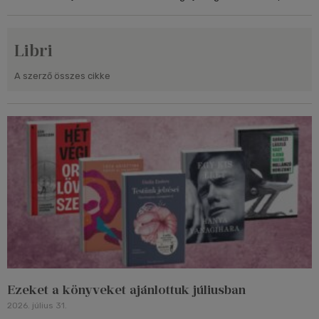
Libri
A szerző összes cikke
Ezeket a könyveket ajánlottuk júliusban
2026. július 31.