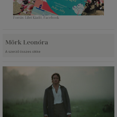
Forrás: Libri Kiadó, Facebook
Mörk Leonóra
A szerző összes cikke