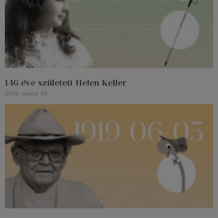
146 éve született Helen Keller
2026. június 30.