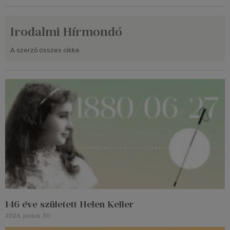
Irodalmi Hírmondó
A szerző összes cikke
146 éve született Helen Keller
2026. június 30.