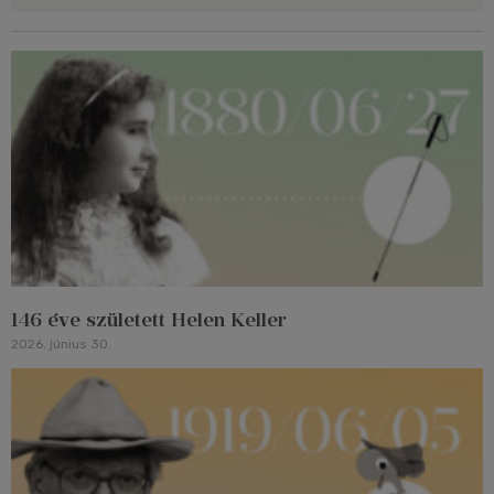
146 éve született Helen Keller
2026. június 30.