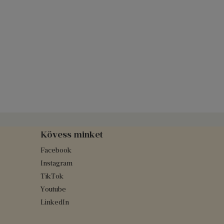
Kövess minket
Facebook
Instagram
TikTok
Youtube
LinkedIn