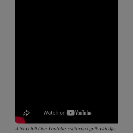
A Navalnij Live Youtube-csatorna egyik videója.