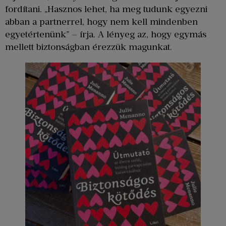
fordítani. „Hasznos lehet, ha meg tudunk egyezni
abban a partnerrel, hogy nem kell mindenben
egyetértenünk” – írja. A lényeg az, hogy egymás
mellett biztonságban érezzük magunkat.