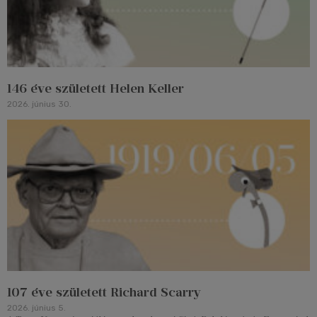
146 éve született Helen Keller
2026. június 30.
107 éve született Richard Scarry
2026. június 5.