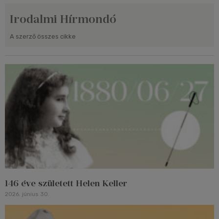
Irodalmi Hírmondó
A szerző összes cikke
146 éve született Helen Keller
2026. június 30.