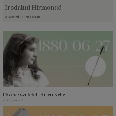
Irodalmi Hírmondó
A szerző összes cikke
146 éve született Helen Keller
2026. június 30.