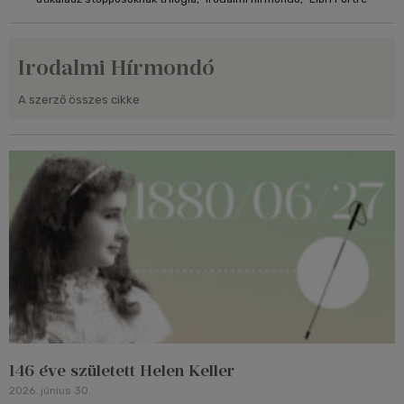
Irodalmi Hírmondó
A szerző összes cikke
146 éve született Helen Keller
2026. június 30.