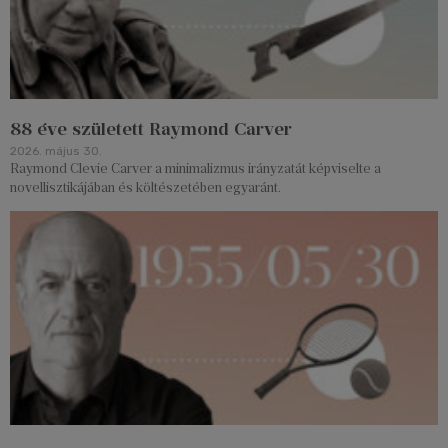
88 éve született Raymond Carver
2026. május 30.
Raymond Clevie Carver a minimalizmus irányzatát képviselte a
novellisztikájában és költészetében egyaránt.