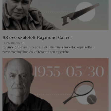
88 éve született Raymond Carver
2026. május 30.
Raymond Clevie Carver a minimalizmus irányzatát képviselte a
novellisztikájában és költészetében egyaránt.