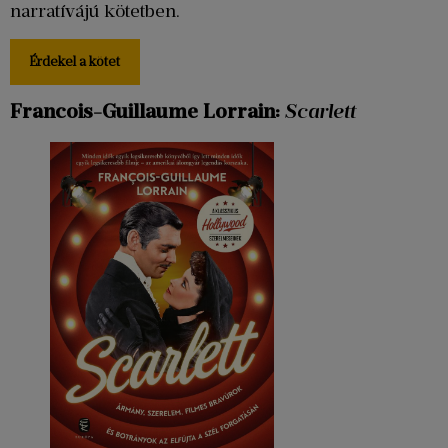
narratívájú kötetben.
Érdekel a kötet
Francois-Guillaume Lorrain:
Scarlett