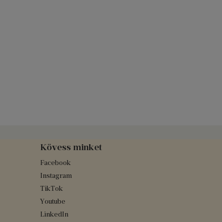
Kövess minket
Facebook
Instagram
TikTok
Youtube
LinkedIn