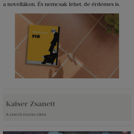
a novellákon. És nemcsak lehet, de érdemes is.
Kaiser Zsanett
A szerző összes cikke